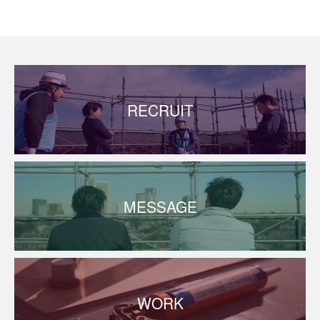
RECRUIT
MESSAGE
WORK