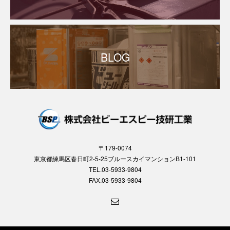
BLOG
〒179-0074
東京都練馬区春日町2-5-25ブルースカイマンションB1-101
TEL.03-5933-9804
FAX.03-5933-9804