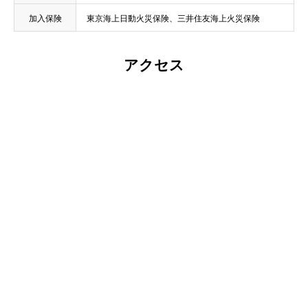
加入保険
東京海上日動火災保険、三井住友海上火災保険
アクセス