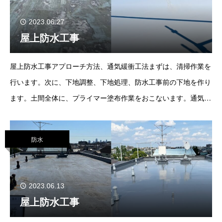
2023.06.27
屋上防水工事
屋上防水工事アプローチ方法、通気緩衝工法まずは、清掃作業を
行います。次に、下地調整、下地処理、防水工事前の下地を作り
ます。土間全体に、プライマー塗布作業をおこないます。通気シ
ート張り込み作業を行い、空気
防水
2023.06.13
屋上防水工事