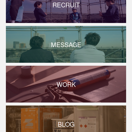
RECRUIT
MESSAGE
WORK
BLOG