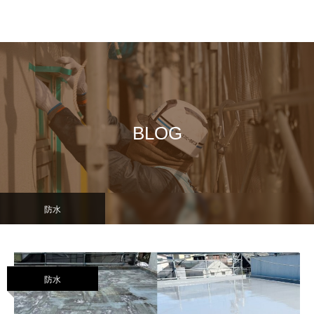
BLOG
防水
防水